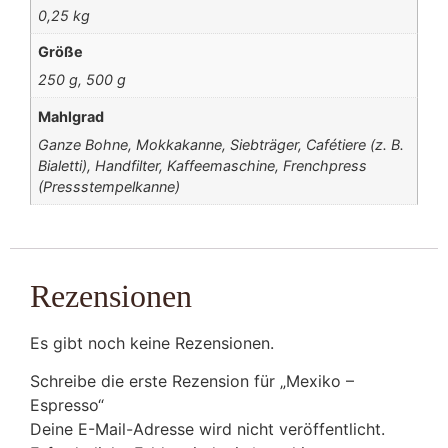
0,25 kg
Größe
250 g, 500 g
Mahlgrad
Ganze Bohne, Mokkakanne, Siebträger, Cafétiere (z. B.
Bialetti), Handfilter, Kaffeemaschine, Frenchpress
(Pressstempelkanne)
Rezensionen
Es gibt noch keine Rezensionen.
Schreibe die erste Rezension für „Mexiko –
Espresso“
Deine E-Mail-Adresse wird nicht veröffentlicht.