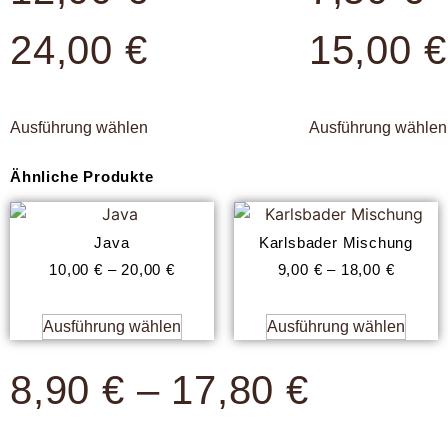
24,00
€
15,00
€
Ausführung wählen
Ausführung wählen
Ähnliche Produkte
Java
Karlsbader Mischung
10,00
€
–
20,00
€
9,00
€
–
18,00
€
Ausführung wählen
Ausführung wählen
8,90
€
–
17,80
€