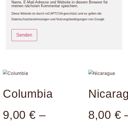
Name, E-Mail-Adresse und Website in diesem Browser für
meinen nächsten Kommentar speichern.
Diese Website ist durch reCAPTCHA geschützt und es gelten die
Datenschutzbestimmungen
und
Nutzungsbedingungen
von Google
Columbia
Nicara
9,00
€
–
8,00
€