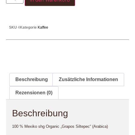
SKU
4
Kategorie
Kaffee
Beschreibung
Zusätzliche Informationen
Rezensionen (0)
Beschreibung
100 % Mexiko shg Organic „Grapos Siltepec“ (Arabica)