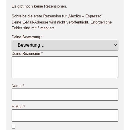
Es gibt noch keine Rezensionen.
Schreibe die erste Rezension für „Mexiko – Espresso“
Deine E-Mail-Adresse wird nicht veröffentlicht.
Erforderliche
Felder sind mit
*
markiert
Deine Bewertung
*
Deine Rezension
*
Name
*
E-Mail
*