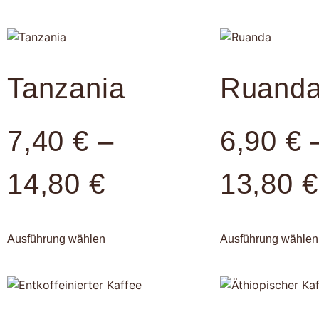
Tanzania
Ruand
7,40
€
–
6,90
€
14,80
€
13,80
€
Ausführung wählen
Ausführung wählen