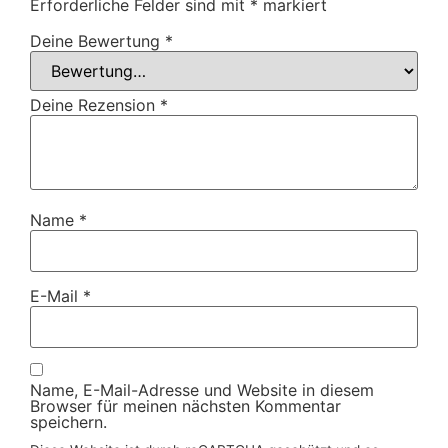
Erforderliche Felder sind mit
*
markiert
Deine Bewertung
*
Deine Rezension
*
Name
*
E-Mail
*
Name, E-Mail-Adresse und Website in diesem
Browser für meinen nächsten Kommentar
speichern.