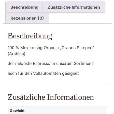
Beschreibung
Zusätzliche Informationen
Rezensionen (0)
Beschreibung
100 % Mexiko shg Organic „Grapos Siltepec“
(Arabica)
der mildeste Espresso in unserem Sortiment
auch für den Vollautomaten geeignet
Zusätzliche Informationen
Gewicht