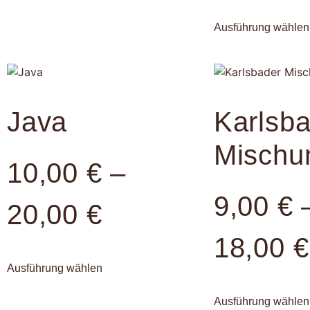
Ausführung wählen
Java
Karlsb
Mischu
10,00
€
–
9,00
€
20,00
€
18,00
€
Ausführung wählen
Ausführung wählen