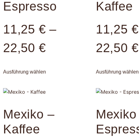
Espresso
Kaffee
11,25
€
–
11,25
€
22,50
€
22,50
€
Ausführung wählen
Ausführung wählen
Mexiko –
Mexiko
Kaffee
Espres