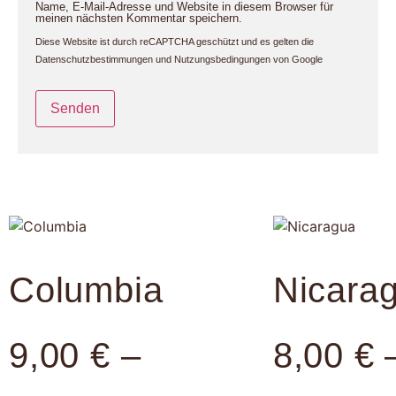
Name, E-Mail-Adresse und Website in diesem Browser für
meinen nächsten Kommentar speichern.
Diese Website ist durch reCAPTCHA geschützt und es gelten die
Datenschutzbestimmungen
und
Nutzungsbedingungen
von Google
Columbia
Nicara
9,00
€
–
8,00
€