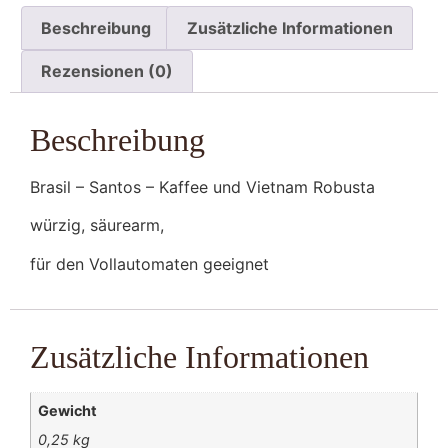
Beschreibung
Zusätzliche Informationen
Rezensionen (0)
Beschreibung
Brasil – Santos – Kaffee und Vietnam Robusta
würzig, säurearm,
für den Vollautomaten geeignet
Zusätzliche Informationen
Gewicht
0,25 kg