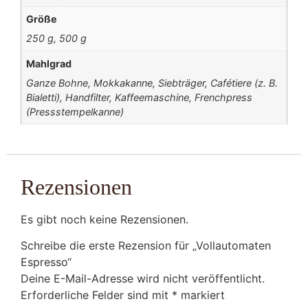
Größe
250 g, 500 g
Mahlgrad
Ganze Bohne, Mokkakanne, Siebträger, Cafétiere (z. B.
Bialetti), Handfilter, Kaffeemaschine, Frenchpress
(Pressstempelkanne)
Rezensionen
Es gibt noch keine Rezensionen.
Schreibe die erste Rezension für „Vollautomaten
Espresso“
Deine E-Mail-Adresse wird nicht veröffentlicht.
Erforderliche Felder sind mit
*
markiert