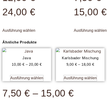
24,00
€
15,00
€
Ausführung wählen
Ausführung wählen
Ähnliche Produkte
Java
Karlsbader Mischung
10,00
€
–
20,00
€
9,00
€
–
18,00
€
Ausführung wählen
Ausführung wählen
7,50
€
–
15,00
€