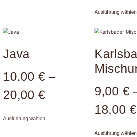
Ausführung wählen
Java
Karlsb
Mischu
10,00
€
–
9,00
€
20,00
€
18,00
€
Ausführung wählen
Ausführung wählen