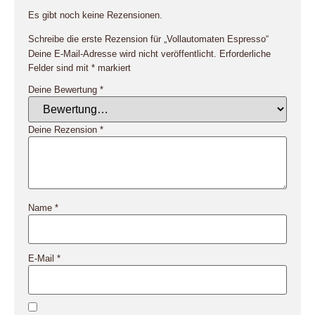
Es gibt noch keine Rezensionen.
Schreibe die erste Rezension für „Vollautomaten Espresso“
Deine E-Mail-Adresse wird nicht veröffentlicht.
Erforderliche
Felder sind mit
*
markiert
Deine Bewertung
*
Deine Rezension
*
Name
*
E-Mail
*