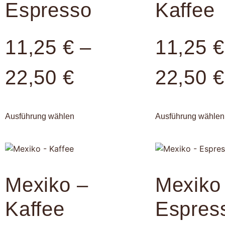
Espresso
Kaffee
11,25
€
–
11,25
€
22,50
€
22,50
€
Ausführung wählen
Ausführung wählen
Mexiko –
Mexiko
Kaffee
Espres