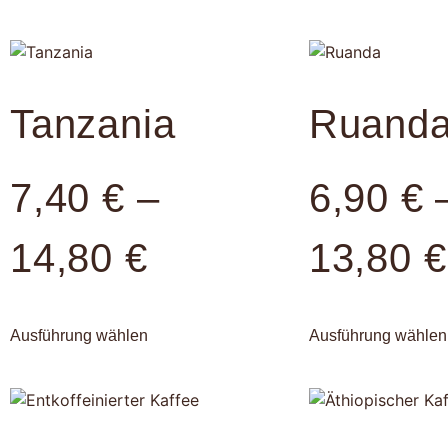
Tanzania
Ruand
7,40
€
–
6,90
€
14,80
€
13,80
€
Ausführung wählen
Ausführung wählen