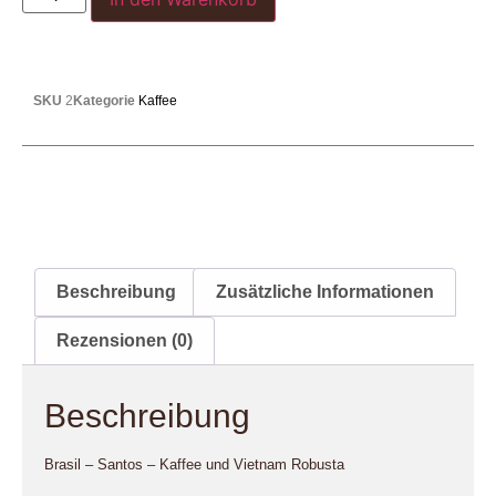
SKU
2
Kategorie
Kaffee
Beschreibung
Zusätzliche Informationen
Rezensionen (0)
Beschreibung
Brasil – Santos – Kaffee und Vietnam Robusta